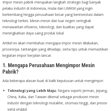
Impor mesin pabrik merupakan langkah strategis bagi banyak
pelaku industri di Indonesia, mulai dari UMKM yang ingin
berkembang hingga perusahaan besar yang berinvestasi dalam
teknologi terkini. Mesin-mesin dari luar negeri seringkali
menawarkan efisiensi, teknologi, dan kualitas yang dapat
meningkatkan daya saing produk lokal.
Artikel ini akan membahas mengapa impor mesin dilakukan,
prosesnya, tantangan yang dihadapi, serta tips untuk memastikan
kegiatan impor berjalan lancar.
1. Mengapa Perusahaan Mengimpor Mesin
Pabrik?
Ada beberapa alasan kuat di balik keputusan untuk mengimpor:
Teknologi yang Lebih Maju:
Negara seperti Jerman, Jepang,
China, Italia, dan Taiwan dikenal sebagai produsen mesin
industri dengan teknologi mutakhir, otomasi tinggi, dan presisi
yang unggul.