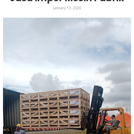
January 13, 2026