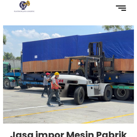
Jasa impor Mesin Pabrik