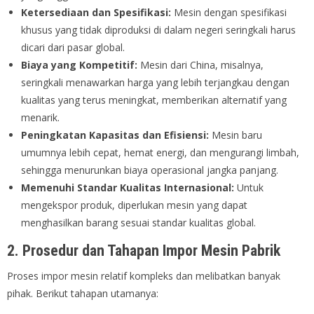
Ketersediaan dan Spesifikasi:
Mesin dengan spesifikasi
khusus yang tidak diproduksi di dalam negeri seringkali harus
dicari dari pasar global.
Biaya yang Kompetitif:
Mesin dari China, misalnya,
seringkali menawarkan harga yang lebih terjangkau dengan
kualitas yang terus meningkat, memberikan alternatif yang
menarik.
Peningkatan Kapasitas dan Efisiensi:
Mesin baru
umumnya lebih cepat, hemat energi, dan mengurangi limbah,
sehingga menurunkan biaya operasional jangka panjang.
Memenuhi Standar Kualitas Internasional:
Untuk
mengekspor produk, diperlukan mesin yang dapat
menghasilkan barang sesuai standar kualitas global.
2. Prosedur dan Tahapan Impor Mesin Pabrik
Proses impor mesin relatif kompleks dan melibatkan banyak
pihak. Berikut tahapan utamanya: