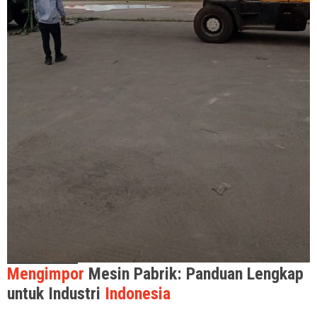
Mengimpor
Mesin Pabrik: Panduan Lengkap
untuk Industri
Indonesia