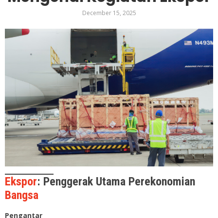
December 15, 2025
Ekspor
: Penggerak Utama Perekonomian
Bangsa
Pengantar