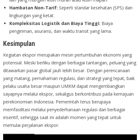
Hambatan Non-Tarif:
Seperti standar kesehatan (SPS) dan
lingkungan yang ketat.
Kompleksitas Logistik dan Biaya Tinggi:
Biaya
pengiriman, asuransi, dan waktu transit yang lama.
Kesimpulan
Kegiatan ekspor merupakan mesin pertumbuhan ekonomi yang
potensial. Meski berliku dengan berbagai tantangan, peluang yang
ditawarkan pasar global jauh lebih besar. Dengan perencanaan
yang matang, pemahaman regulasi, dan strategi yang tepat, baik
pelaku usaha besar maupun UMKM dapat mengembangkan
sayapnya melalui ekspor, sekaligus berkontribusi pada kemajuan
perekonomian Indonesia. Pemerintah terus berupaya
memfasilitasi melalui penyederhanaan regulasi dan berbagai
insentif, sehingga saat ini adalah momen yang tepat untuk
memulai perjalanan ekspor.