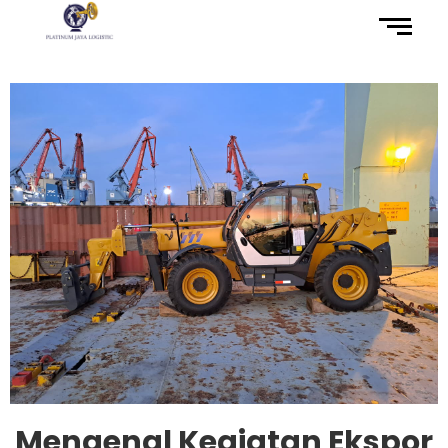
Mengenal Kegiatan Ekspor