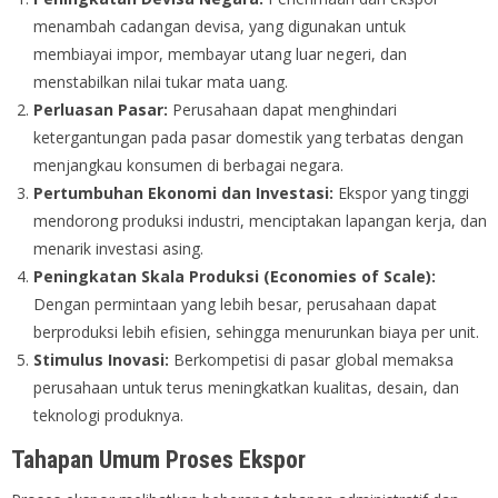
menambah cadangan devisa, yang digunakan untuk
membiayai impor, membayar utang luar negeri, dan
menstabilkan nilai tukar mata uang.
Perluasan Pasar:
Perusahaan dapat menghindari
ketergantungan pada pasar domestik yang terbatas dengan
menjangkau konsumen di berbagai negara.
Pertumbuhan Ekonomi dan Investasi:
Ekspor yang tinggi
mendorong produksi industri, menciptakan lapangan kerja, dan
menarik investasi asing.
Peningkatan Skala Produksi (Economies of Scale):
Dengan permintaan yang lebih besar, perusahaan dapat
berproduksi lebih efisien, sehingga menurunkan biaya per unit.
Stimulus Inovasi:
Berkompetisi di pasar global memaksa
perusahaan untuk terus meningkatkan kualitas, desain, dan
teknologi produknya.
Tahapan Umum Proses Ekspor