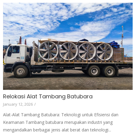
Relokasi Alat Tambang Batubara
January 12, 2026
/
Alat-Alat Tambang Batubara: Teknologi untuk Efisiensi dan
Keamanan Tambang batubara merupakan industri yang
mengandalkan berbagai jenis alat berat dan teknologi...