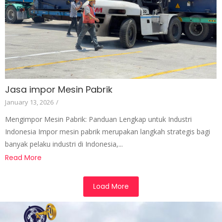
Jasa impor Mesin Pabrik
January 13, 2026
/
Mengimpor Mesin Pabrik: Panduan Lengkap untuk Industri
Indonesia Impor mesin pabrik merupakan langkah strategis bagi
banyak pelaku industri di Indonesia,...
Read More
Load More