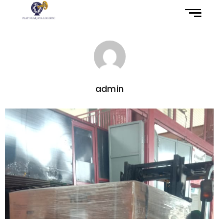
admin