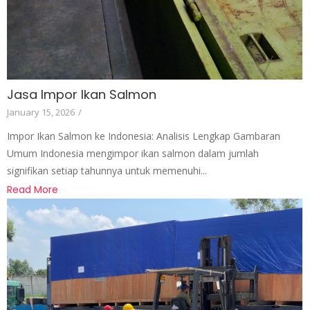
Jasa Impor Ikan Salmon
January 15, 2026
/
Impor Ikan Salmon ke Indonesia: Analisis Lengkap Gambaran
Umum Indonesia mengimpor ikan salmon dalam jumlah
signifikan setiap tahunnya untuk memenuhi...
Read More