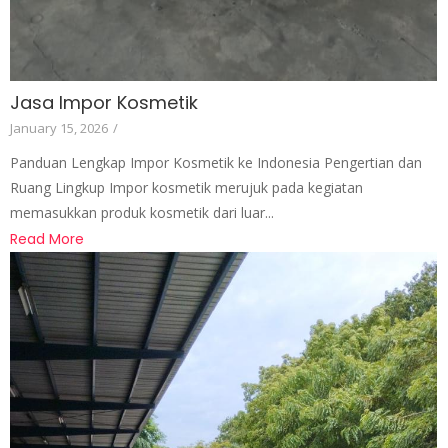
Jasa Impor Kosmetik
January 15, 2026
/
Panduan Lengkap Impor Kosmetik ke Indonesia Pengertian dan
Ruang Lingkup Impor kosmetik merujuk pada kegiatan
memasukkan produk kosmetik dari luar...
Read More